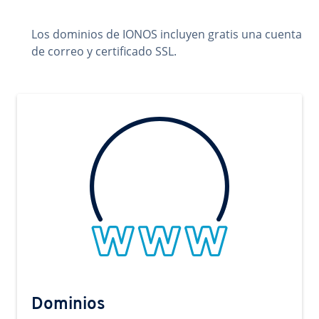
Los dominios de IONOS incluyen gratis una cuenta
de correo y certificado SSL.
Dominios