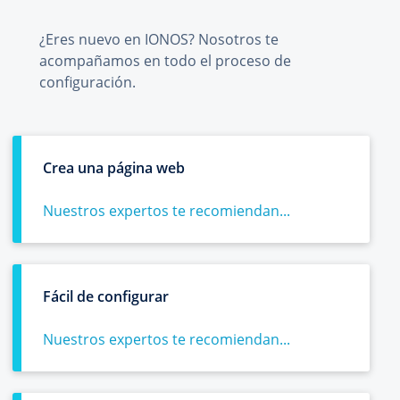
¿Eres nuevo en IONOS? Nosotros te
acompañamos en todo el proceso de
configuración.
Crea una página web
Nuestros expertos te recomiendan...
Fácil de configurar
Nuestros expertos te recomiendan...