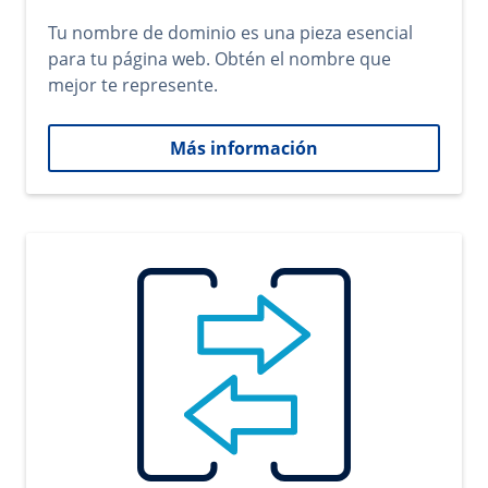
Tu nombre de dominio es una pieza esencial
para tu página web. Obtén el nombre que
mejor te represente.
Más información