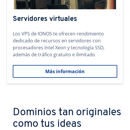
Servidores virtuales
Los VPS de IONOS te ofrecen rendimiento
dedicado de recursos en servidores con
procesadores Intel Xeon y tecnología SSD,
además de tráfico gratuito e ilimitado
Más información
Dominios tan originales
como tus ideas